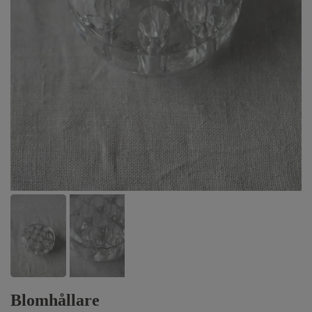
Blomhållare