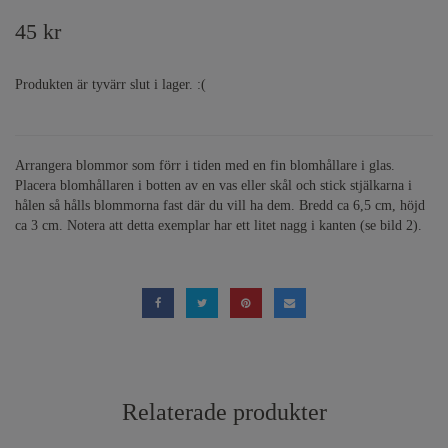
45 kr
Produkten är tyvärr slut i lager. :(
Arrangera blommor som förr i tiden med en fin blomhållare i glas.
Placera blomhållaren i botten av en vas eller skål och stick stjälkarna i
hålen så hålls blommorna fast där du vill ha dem. Bredd ca 6,5 cm, höjd
ca 3 cm. Notera att detta exemplar har ett litet nagg i kanten (se bild 2).
Relaterade produkter