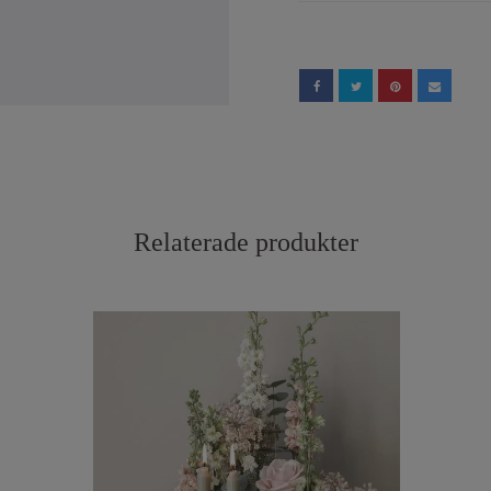
Relaterade produkter