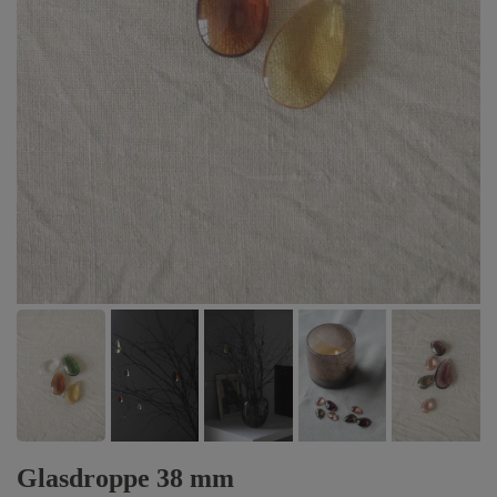
Glasdroppe 38 mm