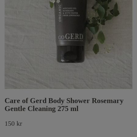
Care of Gerd Body Shower Rosemary
Gentle Cleaning 275 ml
150 kr