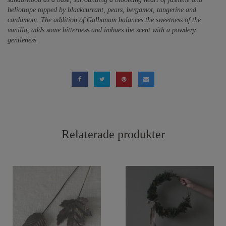
heliotrope topped by blackcurrant, pears, bergamot, tangerine and
cardamom. The addition of Galbanum balances the sweetness of the
vanilla, adds some bitterness and imbues the scent with a powdery
gentleness.
Relaterade produkter