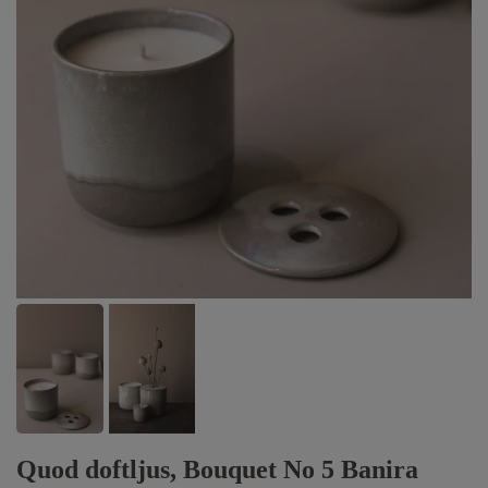
Quod doftljus, Bouquet No 5 Banira